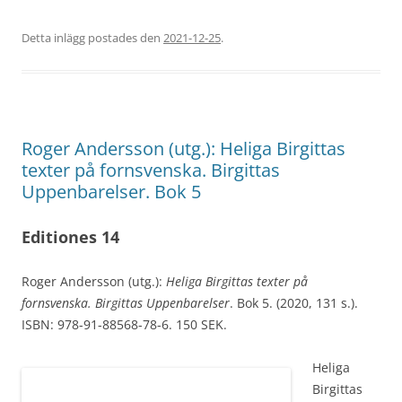
Detta inlägg postades den
2021-12-25
.
Roger Andersson (utg.): Heliga Birgittas
texter på fornsvenska. Birgittas
Uppenbarelser. Bok 5
Editiones 14
Roger Andersson (utg.):
Heliga Birgittas texter på
fornsvenska. Birgittas Uppenbarelser
. Bok 5. (2020, 131 s.).
ISBN: 978-91-88568-78-6. 150 SEK.
Heliga
Birgittas