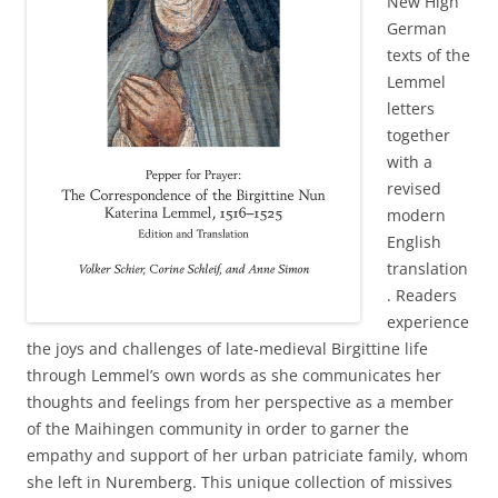
New High
German
texts of the
Lemmel
letters
together
with a
revised
modern
English
translation
. Readers
experience
the joys and challenges of late-medieval Birgittine life
through Lemmel’s own words as she communicates her
thoughts and feelings from her perspective as a member
of the Maihingen community in order to garner the
empathy and support of her urban patriciate family, whom
she left in Nuremberg. This unique collection of missives