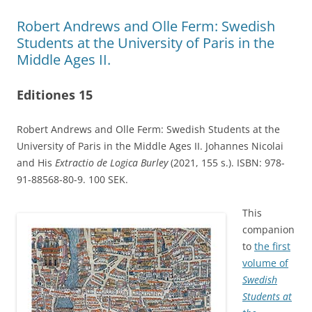
Robert Andrews and Olle Ferm: Swedish
Students at the University of Paris in the
Middle Ages II.
Editiones 15
Robert Andrews and Olle Ferm: Swedish Students at the
University of Paris in the Middle Ages II. Johannes Nicolai
and His
Extractio de Logica Burley
(2021, 155 s.). ISBN: 978-
91-88568-80-9. 100 SEK.
This
companion
to
the first
volume of
Swedish
Students at